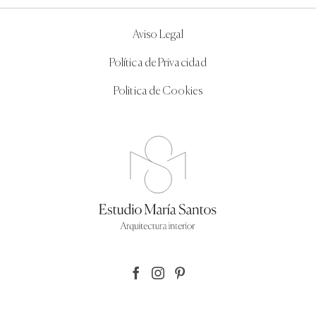
Aviso Legal
Política de Privacidad
Politica de Cookies