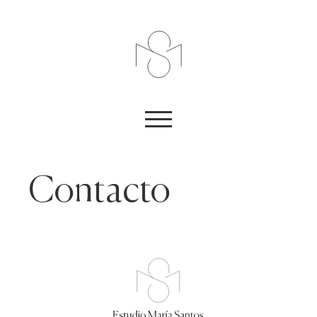
Contacto