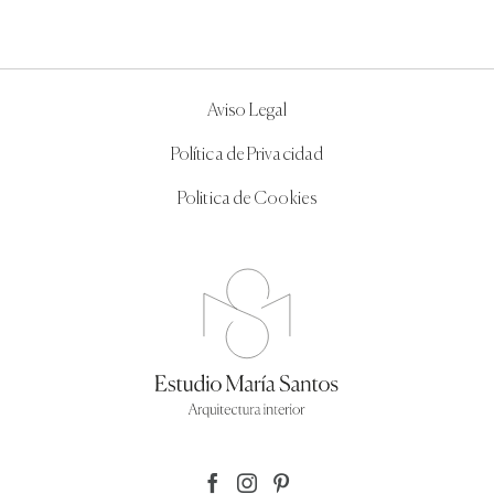
Aviso Legal
Política de Privacidad
Politica de Cookies