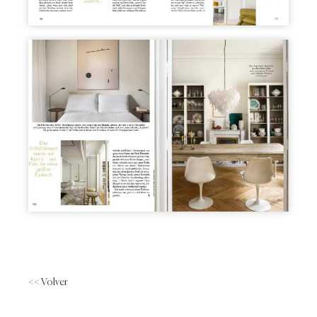
<< Volver