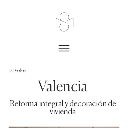
<< Volver
Valencia
Reforma integral y decoración de
vivienda