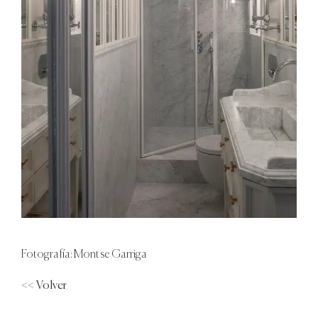
Fotografía: Montse Garriga
<< Volver