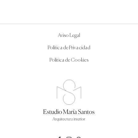
Aviso Legal
Política de Privacidad
Politica de Cookies